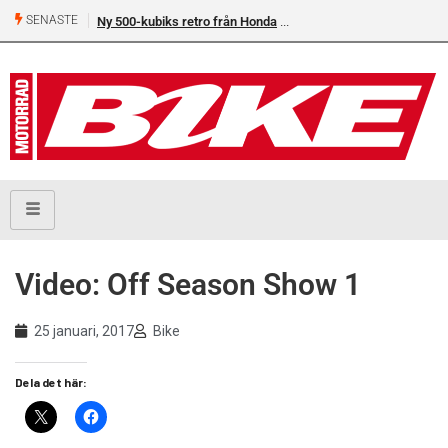
SENASTE
Ny 500-kubiks retro från Honda
Video: Off Season Show 1
25 januari, 2017
Bike
Dela det här: