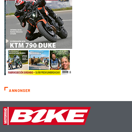
ANNONSER