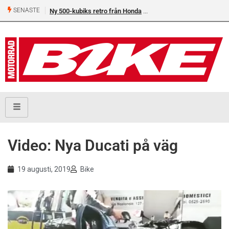
SENASTE
Ny 500-kubiks retro från Honda
Video: Nya Ducati på väg
19 augusti, 2019
Bike