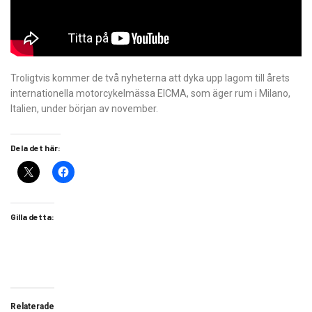
Troligtvis kommer de två nyheterna att dyka upp lagom till årets
internationella motorcykelmässa EICMA, som äger rum i Milano,
Italien, under början av november.
Dela det här:
Gilla detta:
Relaterade