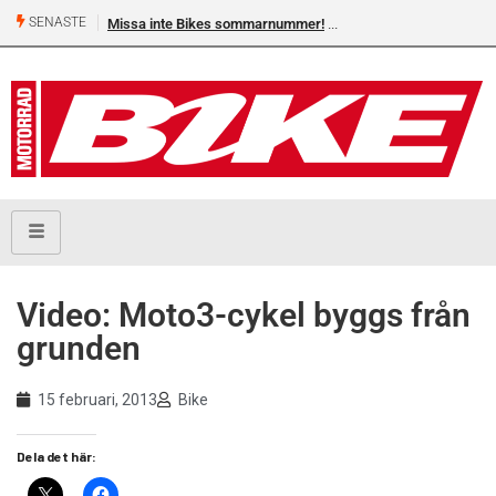
SENASTE
Missa inte Bikes sommarnummer!
Video: Moto3-cykel byggs från
grunden
15 februari, 2013
Bike
Dela det här: