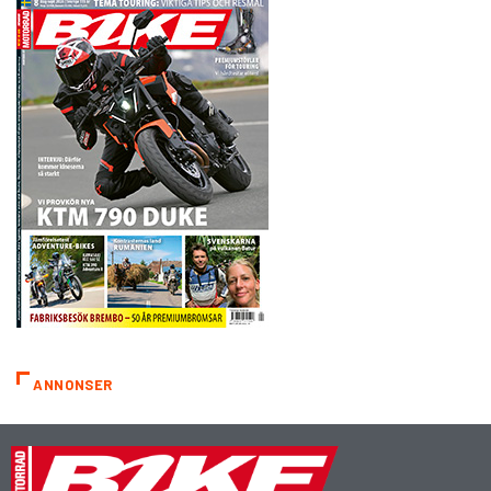
ANNONSER