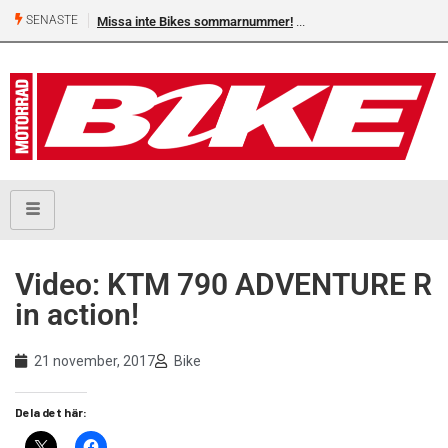
SENASTE
Missa inte Bikes sommarnummer!
Video: KTM 790 ADVENTURE R
in action!
21 november, 2017
Bike
Dela det här: