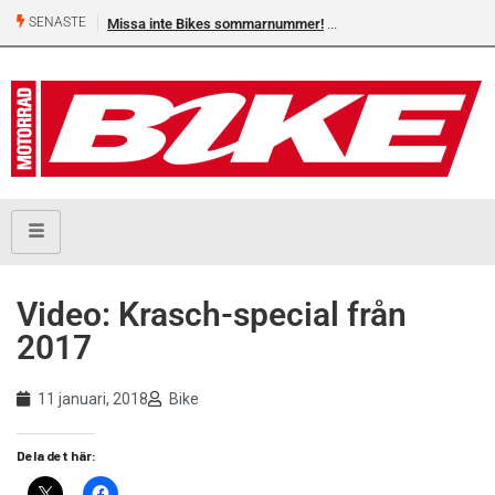
SENASTE
Missa inte Bikes sommarnummer!
Video: Krasch-special från
2017
11 januari, 2018
Bike
Dela det här: