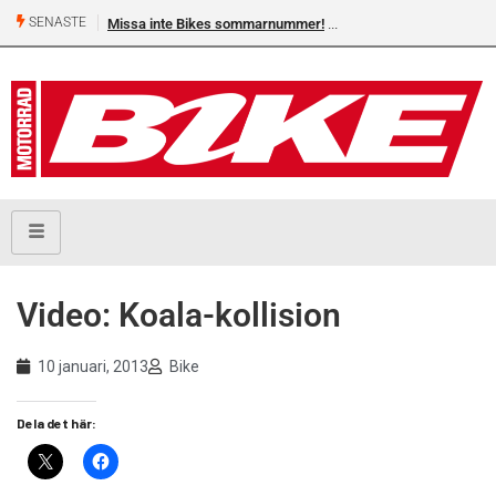
SENASTE
Missa inte Bikes sommarnummer!
Video: Koala-kollision
10 januari, 2013
Bike
Dela det här: