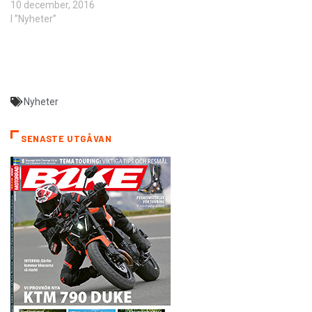
10 december, 2016
I ”Nyheter”
Nyheter
SENASTE UTGÅVAN