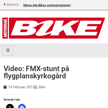
SENASTE
Missa inte Bikes sommarnummer!
Video: FMX-stunt på
flygplanskyrkogård
14 februari, 2013
Bike
Dela det här: