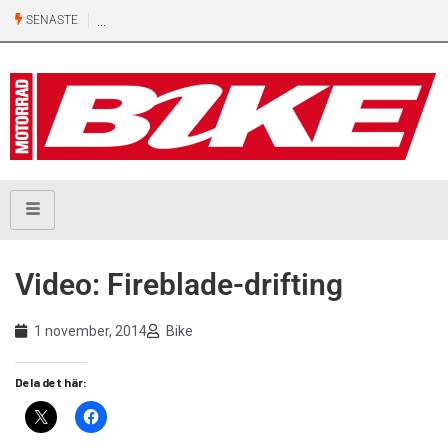
SENASTE
Video: Fireblade-drifting
1 november, 2014
Bike
Dela det här: