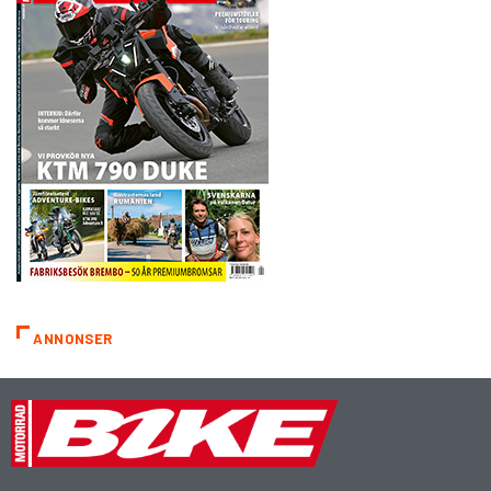
ANNONSER