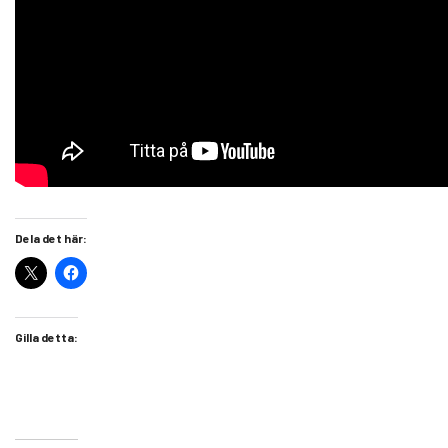
Dela det här:
Gilla detta: