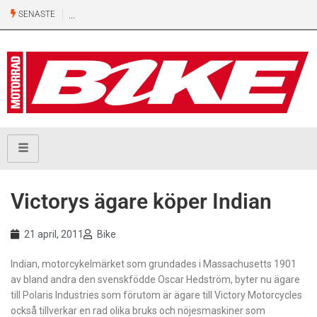
SENASTE
Victorys ägare köper Indian
21 april, 2011
Bike
Indian, motorcykelmärket som grundades i Massachusetts 1901
av bland andra den svenskfödde Oscar Hedström, byter nu ägare
till Polaris Industries som förutom är ägare till Victory Motorcycles
också tillverkar en rad olika bruks och nöjesmaskiner som