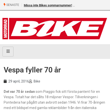
SENASTE
Missa inte Bikes sommarnummer!
Vespa fyller 70 år
29 april, 2016
Bike
Det var 70 år sedan
som Piaggio fick sitt första pantent för en
Vespa. Totalt har det sålts 18 miljoner Vespor. Tillverkningen i
Pontedera har pågått utan avbrott sedan 1946. Vi firar 70-åringen
med ett bildspel med gamla reklambilder från den italienska