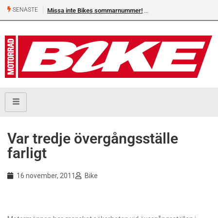
SENASTE
Missa inte Bikes sommarnummer!
Var tredje övergångsställe
farligt
16 november, 2011
Bike