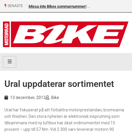
SENASTE
Missa inte Bikes sommarnummer!
Ural uppdaterar sortimentet
13 december, 2013
Bike
Ural har fokuserat på att förbättra motorprestandan, bromsarna
och finishen. Den stora nyheten är elektronisk insprutning som
tillsammans med ny luftbox har ökat vridmomentet med 15
procent – upp till 57 Nm. Vid 2 300 varv levererar motorn 90