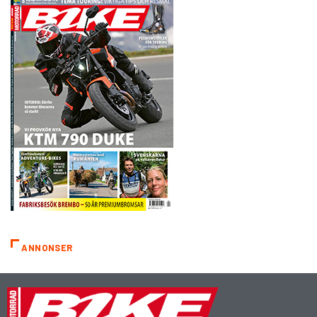
ANNONSER