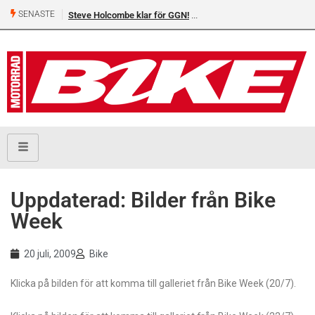
SENASTE
Steve Holcombe klar för GGN!
Uppdaterad: Bilder från Bike
Week
20 juli, 2009
Bike
Klicka på bilden för att komma till galleriet från Bike Week (20/7).