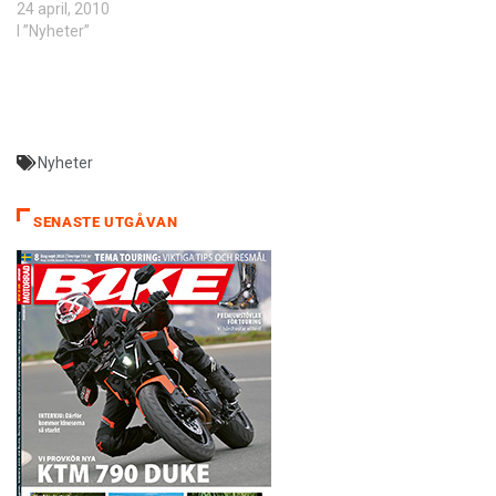
24 april, 2010
I ”Nyheter”
Nyheter
SENASTE UTGÅVAN