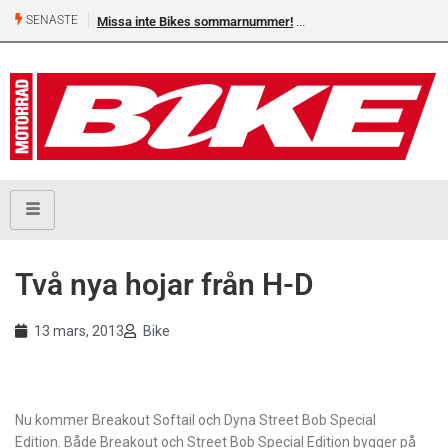
SENASTE
Missa inte Bikes sommarnummer!
Två nya hojar från H-D
13 mars, 2013
Bike
Nu kommer Breakout Softail och Dyna Street Bob Special
Edition. Både Breakout och Street Bob Special Edition bygger på