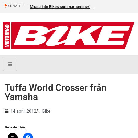
SENASTE
Missa inte Bikes sommarnummer!
Tuffa World Crosser från
Yamaha
14 april, 2012
Bike
Dela det här: