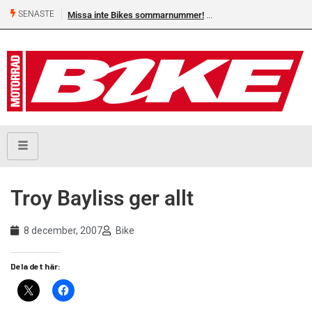
SENASTE
Missa inte Bikes sommarnummer!
Troy Bayliss ger allt
8 december, 2007
Bike
Dela det här: