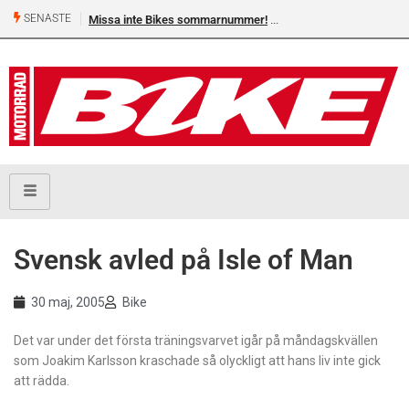
SENASTE
Missa inte Bikes sommarnummer!
Svensk avled på Isle of Man
30 maj, 2005
Bike
Det var under det första träningsvarvet igår på måndagskvällen
som Joakim Karlsson kraschade så olyckligt att hans liv inte gick
att rädda.