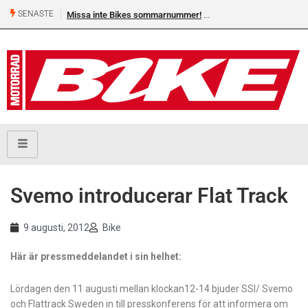
SENASTE
Missa inte Bikes sommarnummer!
Svemo introducerar Flat Track
9 augusti, 2012
Bike
Här är pressmeddelandet i sin helhet:
Lördagen den 11 augusti mellan klockan12-14 bjuder SSI/ Svemo
och Flattrack Sweden in
till presskonferens för att informera om