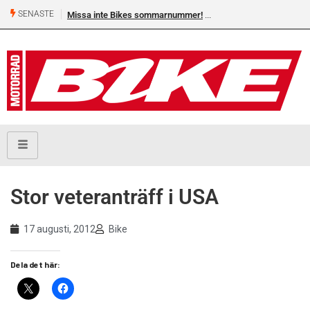
SENASTE
Missa inte Bikes sommarnummer!
Stor veteranträff i USA
17 augusti, 2012
Bike
Dela det här: