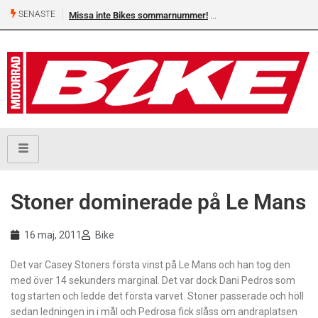
SENASTE
Missa inte Bikes sommarnummer!
Stoner dominerade på Le Mans
16 maj, 2011
Bike
Det var Casey Stoners första vinst på Le Mans och han tog den
med över 14 sekunders marginal. Det var dock Dani Pedros som
tog starten och ledde det första varvet. Stoner passerade och höll
sedan ledningen in i mål och Pedrosa fick slåss om andraplatsen