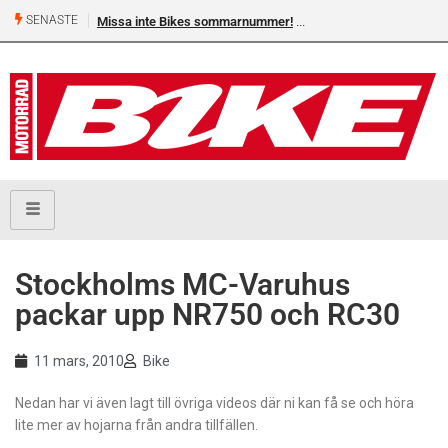
SENASTE
Missa inte Bikes sommarnummer!
Stockholms MC-Varuhus
packar upp NR750 och RC30
11 mars, 2010
Bike
Nedan har vi även lagt till övriga videos där ni kan få se och höra
lite mer av hojarna från andra tillfällen.