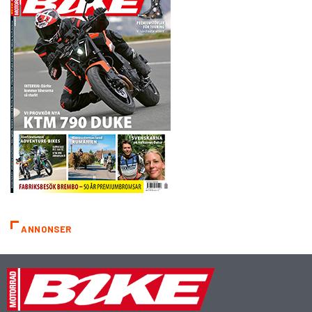
ANNONSER