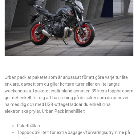
Urban pack är paketet som är anpassat för att göra varje tur lite
enklare, oavsett om du gillar kortare turer eller en lite längre
weekendresa. I paketet ingår bland annat en 39 liters toppbox som
gör det enkelt för dig att ha ordning på de saker som du behöver
ha med dig och med USB-uttaget laddar du enkelt dina
elektroniska prylar. Urban Pack innehåller:
Pakethållare
Toppbox 39 liter: för extra bagage-/förvaringsutrymme på