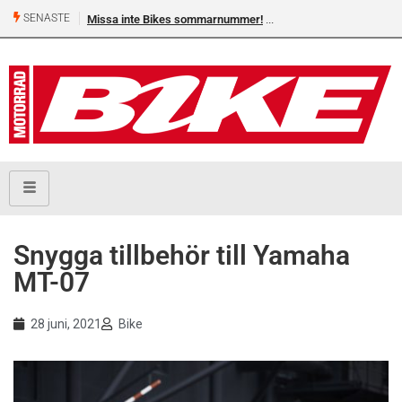
SENASTE
Missa inte Bikes sommarnummer!
Snygga tillbehör till Yamaha
MT-07
28 juni, 2021
Bike