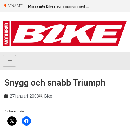
SENASTE
Missa inte Bikes sommarnummer!
Snygg och snabb Triumph
27 januari, 2003
Bike
Dela det här: