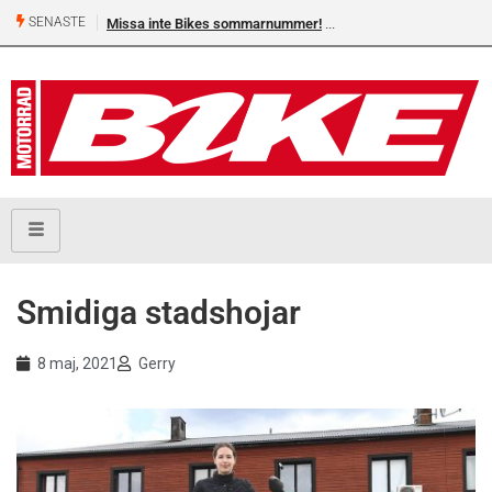
SENASTE
Missa inte Bikes sommarnummer!
Smidiga stadshojar
8 maj, 2021
Gerry