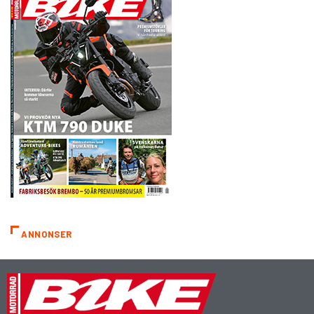
ANNONSER