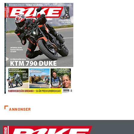
ANNONSER