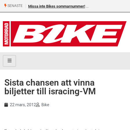
SENASTE
Missa inte Bikes sommarnummer!
Sista chansen att vinna
biljetter till isracing-VM
22 mars, 2012
Bike