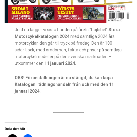
Just nu lägger vi sista handen på årets ”hojbibel”
Stora
Motorcykelkatalogen 2024
med samtliga 2024 års
motorcyklar, den går till tryck på fredag. Den är 180
sidor tjock, med omdömen, fakta och priser på samtliga
motorcykelmodeller på den svenska marknaden –
utkommer den
11 januari 2024.
OBS! Förbeställningen är nu stängd, du kan köpa
Katalogen i tidningshandeln från och med den 11
januari 2024.
Dela det här: