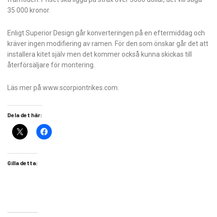
35 000 kronor.
Enligt Superior Design går konverteringen på en eftermiddag och
kräver ingen modifiering av ramen. För den som önskar går det att
installera kitet själv men det kommer också kunna skickas till
återförsäljare för montering.
Läs mer på www.scorpiontrikes.com.
Dela det här:
Gilla detta: