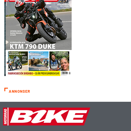
ANNONSER