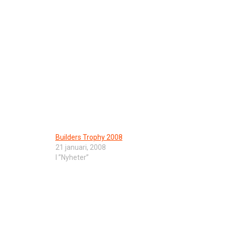
Builders Trophy 2008
21 januari, 2008
I ”Nyheter”