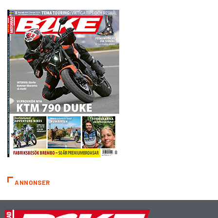
ANNONSER