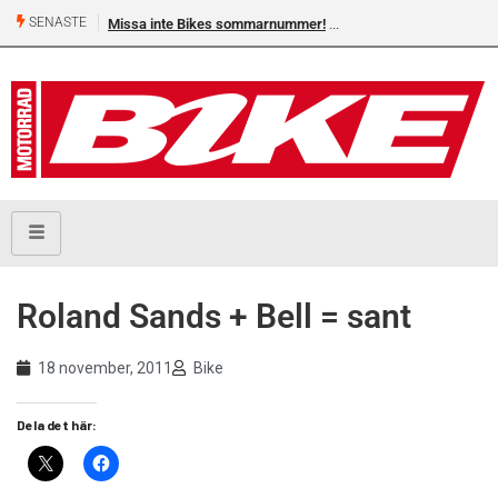
SENASTE
Missa inte Bikes sommarnummer!
Roland Sands + Bell = sant
18 november, 2011
Bike
Dela det här: