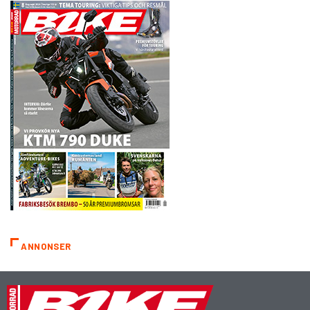
ANNONSER