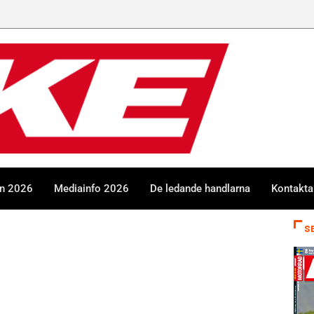
en 2026
Mediainfo 2026
De ledande handlarna
Kontakta
S