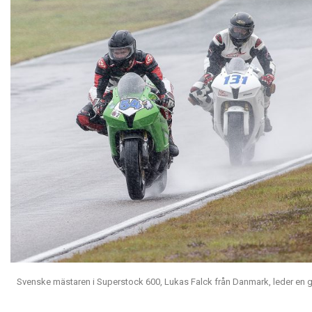
Svenske mästaren i Superstock 600, Lukas Falck från Danmark, leder en 