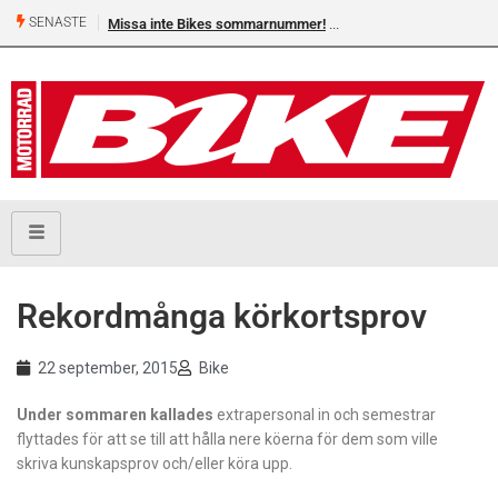
SENASTE
Missa inte Bikes sommarnummer!
Rekordmånga körkortsprov
22 september, 2015
Bike
Under sommaren kallades
extrapersonal in och semestrar
flyttades för att se till att hålla nere köerna för dem som ville
skriva kunskapsprov och/eller köra upp.