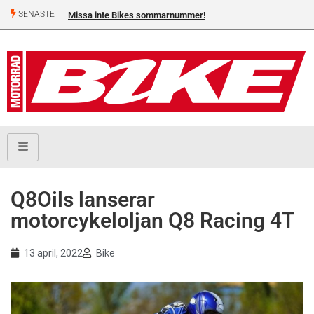
SENASTE
Missa inte Bikes sommarnummer!
Q8Oils lanserar
motorcykeloljan Q8 Racing 4T
13 april, 2022
Bike