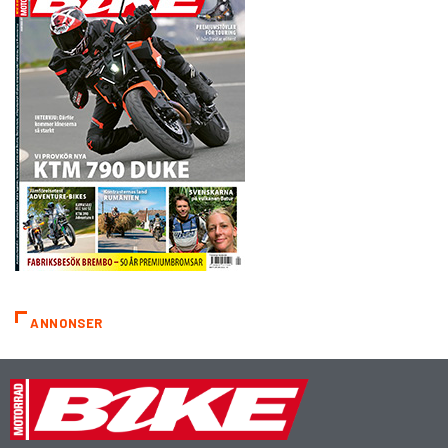
ANNONSER