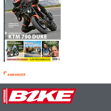
ANNONSER