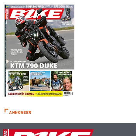
ANNONSER