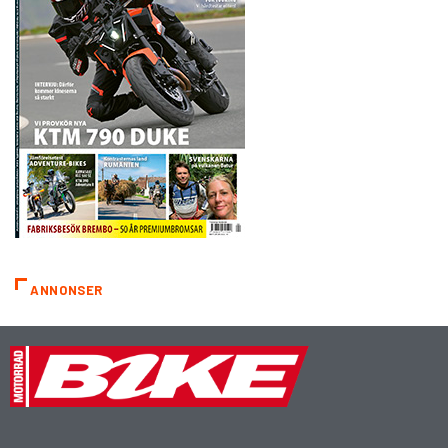
ANNONSER