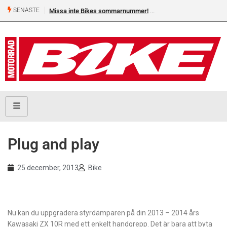
SENASTE
Missa inte Bikes sommarnummer!
Plug and play
25 december, 2013
Bike
Nu kan du uppgradera styrdämparen på din 2013 – 2014 års
Kawasaki ZX 10R med ett enkelt handgrepp. Det är bara att byta