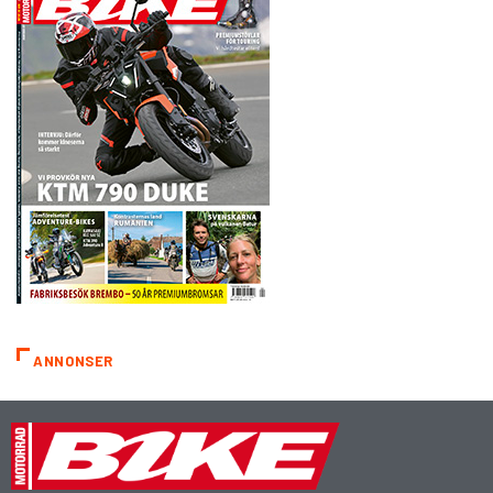
ANNONSER