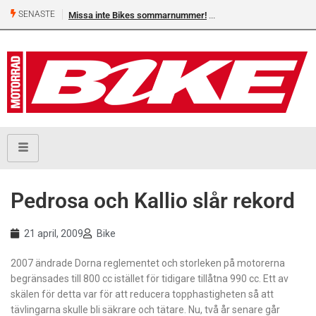
SENASTE
Missa inte Bikes sommarnummer!
Pedrosa och Kallio slår rekord
21 april, 2009
Bike
2007 ändrade Dorna reglementet och storleken på motorerna
begränsades till 800 cc istället för tidigare tillåtna 990 cc. Ett av
skälen för detta var för att reducera topphastigheten så att
tävlingarna skulle bli säkrare och tätare. Nu, två år senare går