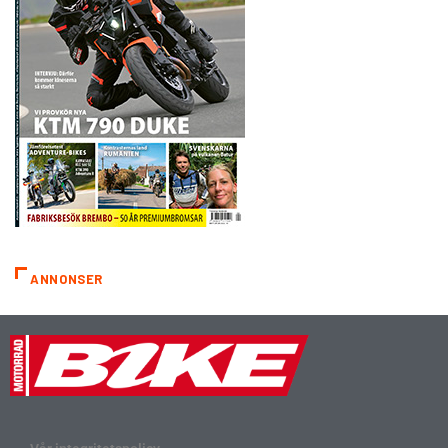
ANNONSER