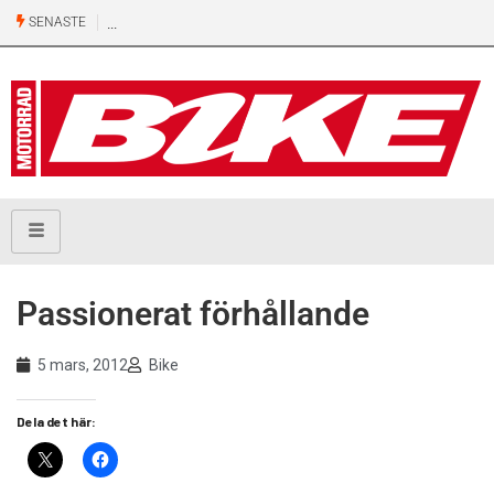
SENASTE
Passionerat förhållande
5 mars, 2012
Bike
Dela det här: