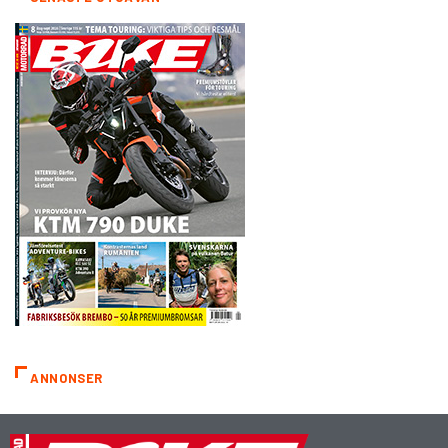
ANNONSER