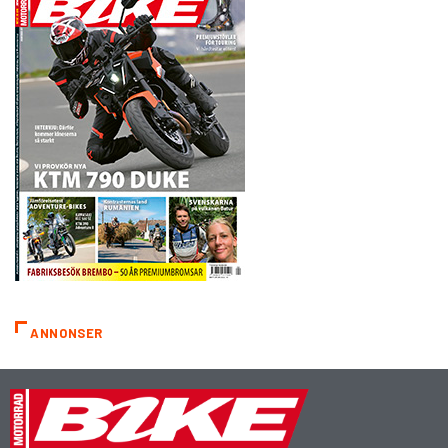
ANNONSER