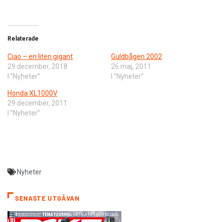
Relaterade
Ciao – en liten gigant
Guldbågen 2002
29 december, 2018
26 maj, 2011
I ”Nyheter”
I ”Nyheter”
Honda XL1000V
29 december, 2011
I ”Nyheter”
Nyheter
SENASTE UTGÅVAN