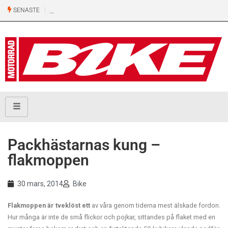
SENASTE
Packhästarnas kung –
flakmoppen
30 mars, 2014
Bike
Flakmoppen är tveklöst ett
av våra genom tiderna mest älskade fordon.
Hur många är inte de små flickor och pojkar, sittandes på flaket med en