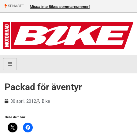
SENASTE
Missa inte Bikes sommarnummer!
Packad för äventyr
30 april, 2012
Bike
Dela det här: